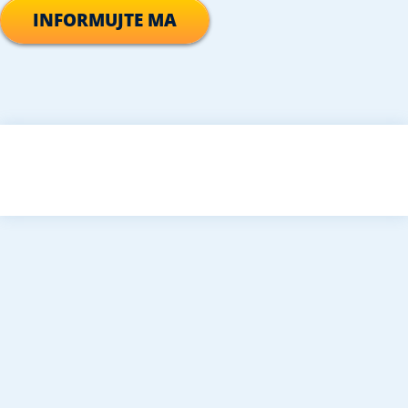
INFORMUJTE MA